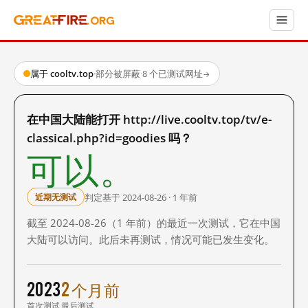
属于 cooltv.top
·
部分被屏蔽
·
8 个已测试网址
→
在中国大陆能打开 http://live.cooltv.top/tv/e-
classical.php?id=goodies 吗？
可以。
判定基于 2024-08-26 · 1 年前
近期无测试
截至 2024-08-26（1 年前）的最近一次测试，它在中国
大陆可以访问。此后未再测试，情况可能已发生变化。
2023
2 个月前
首次测试
最后测试