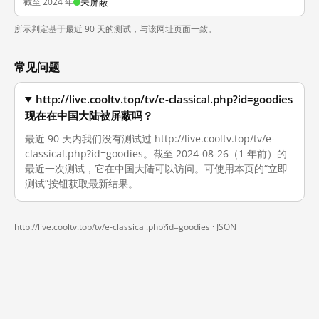
截至 2024 年
未屏蔽
所示判定基于最近 90 天的测试，与该网址页面一致。
常见问题
http://live.cooltv.top/tv/e-classical.php?id=goodies
现在在中国大陆被屏蔽吗？
最近 90 天内我们没有测试过 http://live.cooltv.top/tv/e-
classical.php?id=goodies。截至 2024-08-26（1 年前）的
最近一次测试，它在中国大陆可以访问。可使用本页的“立即
测试”按钮获取最新结果。
http://live.cooltv.top/tv/e-classical.php?id=goodies ·
JSON