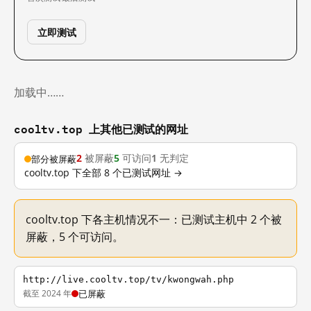
立即测试
加载中……
cooltv.top 上其他已测试的网址
2
被屏蔽
5
可访问
1
无判定
部分被屏蔽
cooltv.top 下全部 8 个已测试网址 →
cooltv.top 下各主机情况不一：已测试主机中 2 个被
屏蔽，5 个可访问。
http://live.cooltv.top/tv/kwongwah.php
截至 2024 年
已屏蔽