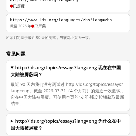
已屏蔽
https://www.lds.org/languages/zhs?lang=zhs
截至 2026 年
已屏蔽
所示判定基于最近 90 天的测试，与该网址页面一致。
常见问题
http://lds.org/topics/essays?lang=eng 现在在中国
大陆被屏蔽吗？
最近 90 天内我们没有测试过 http://lds.org/topics/essays?
lang=eng。截至 2026-03-31（4 个月前）的最近一次测试，
它在中国大陆被屏蔽。可使用本页的“立即测试”按钮获取最新
结果。
http://lds.org/topics/essays?lang=eng 为什么在中
国大陆被屏蔽？