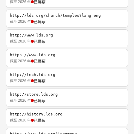
截至 2026 年
已屏蔽
http://lds.org/church/temples?lang=eng
截至 2026 年
已屏蔽
http://www.lds.org
截至 2026 年
已屏蔽
https://www.lds.org
截至 2026 年
已屏蔽
http://tech.lds.org
截至 2026 年
已屏蔽
http://store.lds.org
截至 2026 年
已屏蔽
http://history.lds.org
截至 2026 年
已屏蔽
https://www.lds.org?lang=eng