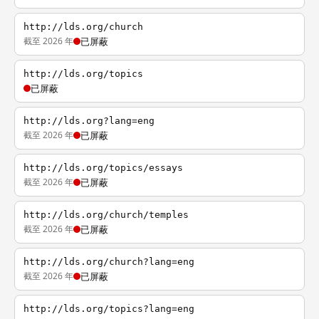
http://lds.org/church
截至 2026 年
已屏蔽
http://lds.org/topics
已屏蔽
http://lds.org?lang=eng
截至 2026 年
已屏蔽
http://lds.org/topics/essays
截至 2026 年
已屏蔽
http://lds.org/church/temples
截至 2026 年
已屏蔽
http://lds.org/church?lang=eng
截至 2026 年
已屏蔽
http://lds.org/topics?lang=eng