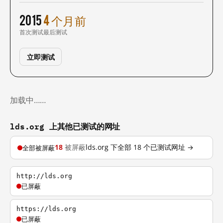
2015
4 个月前
首次测试
最后测试
立即测试
加载中……
lds.org 上其他已测试的网址
18
被屏蔽
lds.org 下全部 18 个已测试网址 →
全部被屏蔽
http://lds.org
已屏蔽
https://lds.org
已屏蔽