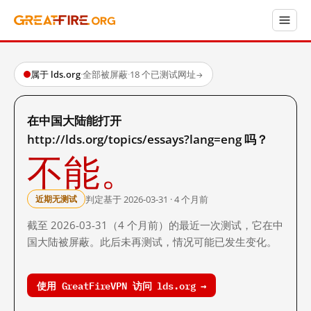
属于 lds.org
·
全部被屏蔽
·
18 个已测试网址
→
在中国大陆能打开
http://lds.org/topics/essays?lang=eng 吗？
不能。
判定基于 2026-03-31 · 4 个月前
近期无测试
截至 2026-03-31（4 个月前）的最近一次测试，它在中
国大陆被屏蔽。此后未再测试，情况可能已发生变化。
使用 GreatFireVPN 访问 lds.org →