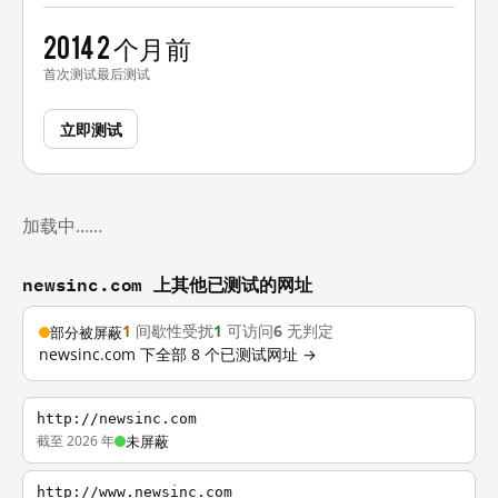
2014
2 个月前
首次测试
最后测试
立即测试
加载中……
newsinc.com 上其他已测试的网址
1
间歇性受扰
1
可访问
6
无判定
部分被屏蔽
newsinc.com 下全部 8 个已测试网址 →
http://newsinc.com
截至 2026 年
未屏蔽
http://www.newsinc.com