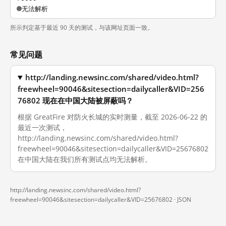
无法解析
所示判定基于最近 90 天的测试，与该网址页面一致。
常见问题
http://landing.newsinc.com/shared/video.html?
freewheel=90046&sitesection=dailycaller&VID=256
76802 现在在中国大陆被屏蔽吗？
根据 GreatFire 对防火长城的实时测量，截至 2026-06-22 的
最近一次测试，
http://landing.newsinc.com/shared/video.html?
freewheel=90046&sitesection=dailycaller&VID=25676802
在中国大陆在我们所有测试点均无法解析。
http://landing.newsinc.com/shared/video.html?
freewheel=90046&sitesection=dailycaller&VID=25676802 ·
JSON