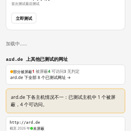
首次测试
最后测试
立即测试
加载中……
ard.de 上其他已测试的网址
1
被屏蔽
4
可访问
3
无判定
部分被屏蔽
ard.de 下全部 8 个已测试网址 →
ard.de 下各主机情况不一：已测试主机中 1 个被屏
蔽，4 个可访问。
http://ard.de
截至 2026 年
未屏蔽