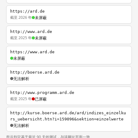
https://ard.de
截至 2026 年
未屏蔽
http://www.ard.de
截至 2025 年
未屏蔽
https://www.ard.de
未屏蔽
http://boerse.ard.de
无法解析
http://www.programm.ard.de
截至 2025 年
已屏蔽
http://kurse.boerse.ard.de/ard/indizes_einzelku
rs_uebersicht.htn?i=159096&sektion=einzelwerte
无法解析
所示判定基于最近 90 天的测试，与该网址页面一致。