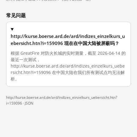
常见问题
http://kurse.boerse.ard.de/ard/indizes_einzelkurs_u
ebersicht.htn?i=159096 现在在中国大陆被屏蔽吗？
根据 GreatFire 对防火长城的实时测量，截至 2026-04-14 的
最近一次测试，
http://kurse.boerse.ard.de/ard/indizes_einzelkurs_uebe
rsicht.htn?i=159096 在中国大陆在我们所有测试点均无法解
析。
http://kurse.boerse.ard.de/ard/indizes_einzelkurs_uebersicht.htn?
i=159096 ·
JSON