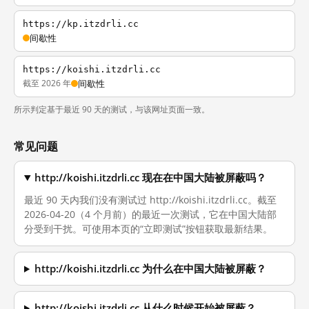
https://kp.itzdrli.cc
间歇性
https://koishi.itzdrli.cc
截至 2026 年
间歇性
所示判定基于最近 90 天的测试，与该网址页面一致。
常见问题
http://koishi.itzdrli.cc 现在在中国大陆被屏蔽吗？
最近 90 天内我们没有测试过 http://koishi.itzdrli.cc。截至
2026-04-20（4 个月前）的最近一次测试，它在中国大陆部
分受到干扰。可使用本页的“立即测试”按钮获取最新结果。
http://koishi.itzdrli.cc 为什么在中国大陆被屏蔽？
http://koishi.itzdrli.cc 从什么时候开始被屏蔽？