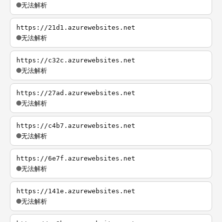
无法解析
https://21d1.azurewebsites.net
无法解析
https://c32c.azurewebsites.net
无法解析
https://27ad.azurewebsites.net
无法解析
https://c4b7.azurewebsites.net
无法解析
https://6e7f.azurewebsites.net
无法解析
https://141e.azurewebsites.net
无法解析