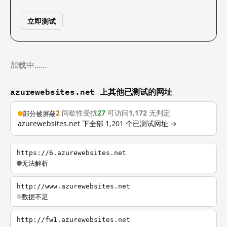
立即测试
加载中……
azurewebsites.net 上其他已测试的网址
2
间歇性受扰
27
可访问
1,172
无判定
部分被屏蔽
azurewebsites.net 下全部 1,201 个已测试网址 →
https://6.azurewebsites.net
无法解析
http://www.azurewebsites.net
数据不足
http://fw1.azurewebsites.net