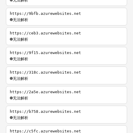
无法解析
https://9bfb.azurewebsites.net
无法解析
https://ceb3.azurewebsites.net
无法解析
https://9f15.azurewebsites.net
无法解析
https://318c.azurewebsites.net
无法解析
https://2a5e.azurewebsites.net
无法解析
https://b758.azurewebsites.net
无法解析
https://c5fc.azurewebsites.net