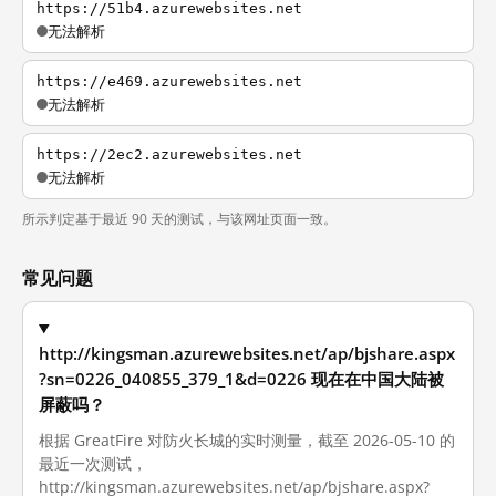
https://51b4.azurewebsites.net
无法解析
https://e469.azurewebsites.net
无法解析
https://2ec2.azurewebsites.net
无法解析
所示判定基于最近 90 天的测试，与该网址页面一致。
常见问题
http://kingsman.azurewebsites.net/ap/bjshare.aspx
?sn=0226_040855_379_1&d=0226 现在在中国大陆被
屏蔽吗？
根据 GreatFire 对防火长城的实时测量，截至 2026-05-10 的
最近一次测试，
http://kingsman.azurewebsites.net/ap/bjshare.aspx?