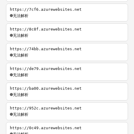
https://7cf6.azurewebsites.net
无法解析
https://8c8f.azurewebsites.net
无法解析
https://74bb.azurewebsites.net
无法解析
https://de79.azurewebsites.net
无法解析
https://ba00.azurewebsites.net
无法解析
https://952c.azurewebsites.net
无法解析
https://0c49.azurewebsites.net