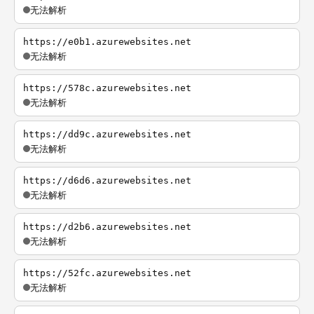
无法解析
https://e0b1.azurewebsites.net
无法解析
https://578c.azurewebsites.net
无法解析
https://dd9c.azurewebsites.net
无法解析
https://d6d6.azurewebsites.net
无法解析
https://d2b6.azurewebsites.net
无法解析
https://52fc.azurewebsites.net
无法解析