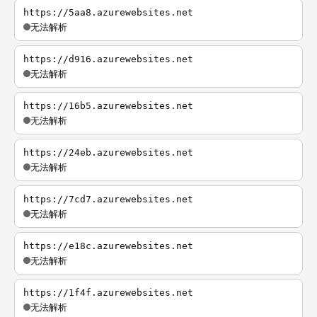
https://5aa8.azurewebsites.net
无法解析
https://d916.azurewebsites.net
无法解析
https://16b5.azurewebsites.net
无法解析
https://24eb.azurewebsites.net
无法解析
https://7cd7.azurewebsites.net
无法解析
https://e18c.azurewebsites.net
无法解析
https://1f4f.azurewebsites.net
无法解析