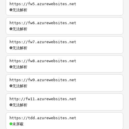
https://fw5.azurewebsites.net
无法解析
https://fw6.azurewebsites.net
无法解析
https://fw7.azurewebsites.net
无法解析
https://fw8.azurewebsites.net
无法解析
https://fw9.azurewebsites.net
无法解析
http://fw11.azurewebsites.net
无法解析
https://tdd.azurewebsites.net
未屏蔽