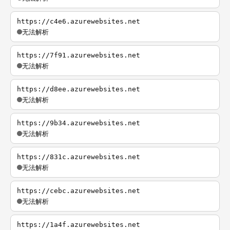
https://c4e6.azurewebsites.net
无法解析
https://7f91.azurewebsites.net
无法解析
https://d8ee.azurewebsites.net
无法解析
https://9b34.azurewebsites.net
无法解析
https://831c.azurewebsites.net
无法解析
https://cebc.azurewebsites.net
无法解析
https://1a4f.azurewebsites.net