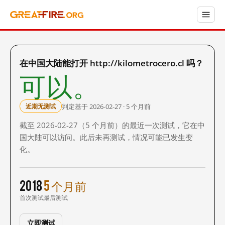
在中国大陆能打开 http://kilometrocero.cl 吗？
可以。
判定基于 2026-02-27 · 5 个月前
近期无测试
截至 2026-02-27（5 个月前）的最近一次测试，它在中
国大陆可以访问。此后未再测试，情况可能已发生变
化。
2018
5 个月前
首次测试
最后测试
立即测试