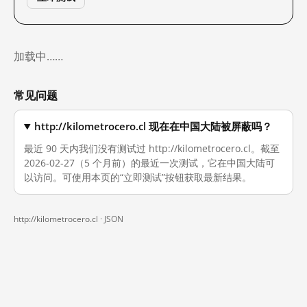
加载中……
常见问题
http://kilometrocero.cl 现在在中国大陆被屏蔽吗？
最近 90 天内我们没有测试过 http://kilometrocero.cl。截至
2026-02-27（5 个月前）的最近一次测试，它在中国大陆可
以访问。可使用本页的“立即测试”按钮获取最新结果。
http://kilometrocero.cl ·
JSON