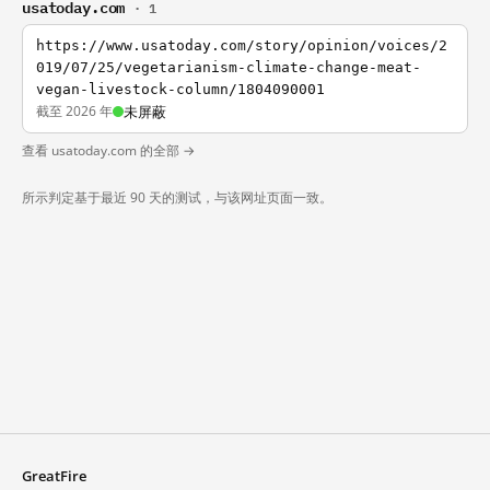
usatoday.com
· 1
https://www.usatoday.com/story/opinion/voices/2
019/07/25/vegetarianism-climate-change-meat-
vegan-livestock-column/1804090001
截至 2026 年
未屏蔽
查看 usatoday.com 的全部 →
所示判定基于最近 90 天的测试，与该网址页面一致。
GreatFire