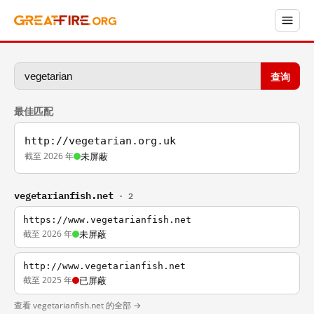
查询
最佳匹配
http://vegetarian.org.uk
截至 2026 年
未屏蔽
vegetarianfish.net
· 2
https://www.vegetarianfish.net
截至 2026 年
未屏蔽
http://www.vegetarianfish.net
截至 2025 年
已屏蔽
查看 vegetarianfish.net 的全部 →