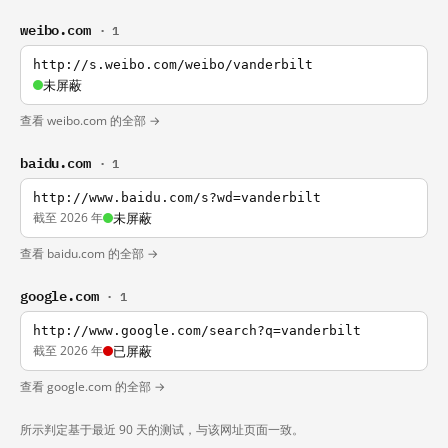
weibo.com
· 1
http://s.weibo.com/weibo/vanderbilt
未屏蔽
查看 weibo.com 的全部 →
baidu.com
· 1
http://www.baidu.com/s?wd=vanderbilt
截至 2026 年
未屏蔽
查看 baidu.com 的全部 →
google.com
· 1
http://www.google.com/search?q=vanderbilt
截至 2026 年
已屏蔽
查看 google.com 的全部 →
所示判定基于最近 90 天的测试，与该网址页面一致。