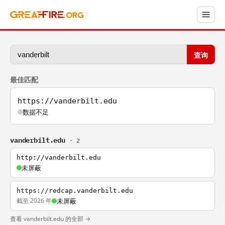
查询
最佳匹配
https://vanderbilt.edu
数据不足
vanderbilt.edu
· 2
http://vanderbilt.edu
未屏蔽
https://redcap.vanderbilt.edu
截至 2026 年
未屏蔽
查看 vanderbilt.edu 的全部 →