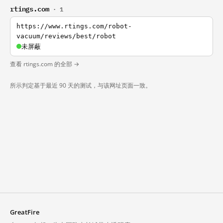
rtings.com
· 1
https://www.rtings.com/robot-
vacuum/reviews/best/robot
未屏蔽
查看 rtings.com 的全部 →
所示判定基于最近 90 天的测试，与该网址页面一致。
GreatFire