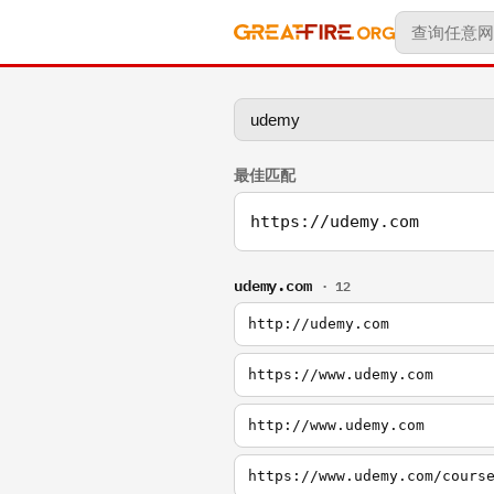
最佳匹配
https://udemy.com
udemy.com
· 12
http://udemy.com
https://www.udemy.com
http://www.udemy.com
https://www.udemy.com/cours