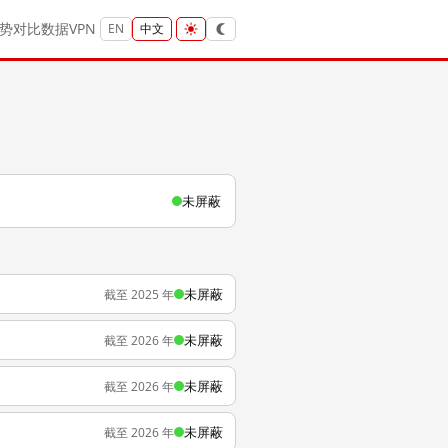
势
对比
数据
VPN
EN
中文
未屏蔽
未屏蔽
截至 2025 年
未屏蔽
截至 2026 年
未屏蔽
截至 2026 年
未屏蔽
截至 2026 年