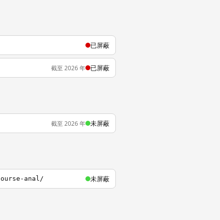
已屏蔽
已屏蔽
截至 2026 年
未屏蔽
截至 2026 年
未屏蔽
course-anal/