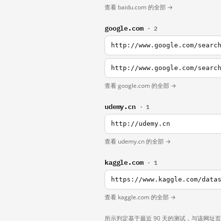
查看 baidu.com 的全部 →
google.com
· 2
http://www.google.com/searc
http://www.google.com/searc
查看 google.com 的全部 →
udemy.cn
· 1
http://udemy.cn
查看 udemy.cn 的全部 →
kaggle.com
· 1
https://www.kaggle.com/data
查看 kaggle.com 的全部 →
所示判定基于最近 90 天的测试，与该网址