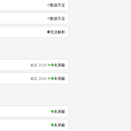
数据不足
数据不足
无法解析
未屏蔽
截至 2026 年
未屏蔽
截至 2026 年
未屏蔽
未屏蔽