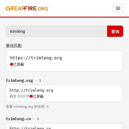
查询
最佳匹配
https://trimleng.org
已屏蔽
trimleng.org
· 1
http://trimleng.org
截至 2026 年
已屏蔽
查看 trimleng.org 的全部 →
trimleng.cn
· 3
http://trimleng.cn