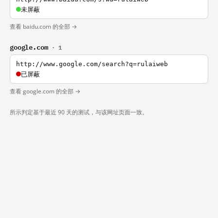
未屏蔽
查看 baidu.com 的全部 →
google.com
· 1
http://www.google.com/search?q=rulaiweb
已屏蔽
查看 google.com 的全部 →
所示判定基于最近 90 天的测试，与该网址页面一致。