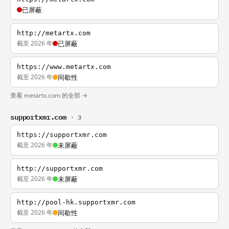
已屏蔽
http://metartx.com
截至 2026 年
已屏蔽
https://www.metartx.com
截至 2026 年
间歇性
查看 metartx.com 的全部 →
supportxmr.com
· 3
https://supportxmr.com
截至 2026 年
未屏蔽
http://supportxmr.com
截至 2026 年
未屏蔽
http://pool-hk.supportxmr.com
截至 2026 年
间歇性