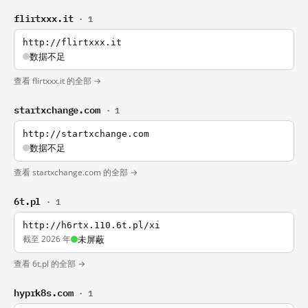
flirtxxx.it
· 1
http://flirtxxx.it
数据不足
查看 flirtxxx.it 的全部 →
startxchange.com
· 1
http://startxchange.com
数据不足
查看 startxchange.com 的全部 →
6t.pl
· 1
http://h6rtx.110.6t.pl/xi
截至 2026 年
未屏蔽
查看 6t.pl 的全部 →
hyprk8s.com
· 1