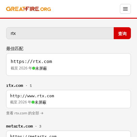
查询
最佳匹配
https://rtx.com
截至 2026 年
未屏蔽
rtx.com
· 1
http://www.rtx.com
截至 2026 年
未屏蔽
查看 rtx.com 的全部 →
metartx.com
· 3
https://metartx.com