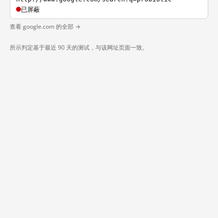
已屏蔽
查看 google.com 的全部 →
所示判定基于最近 90 天的测试，与该网址页面一致。