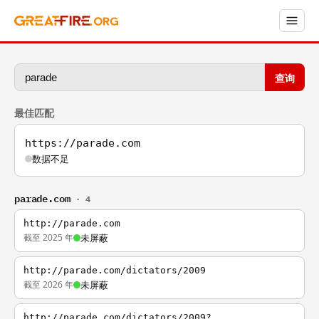
查询
最佳匹配
https://parade.com
数据不足
parade.com
· 4
http://parade.com
截至 2025 年
未屏蔽
http://parade.com/dictators/2009
截至 2026 年
未屏蔽
http://parade.com/dictators/2009?