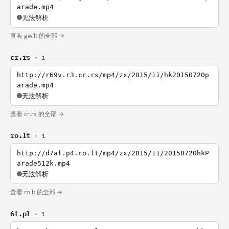
arade.mp4
无法解析
查看 gw.lt 的全部 →
cr.rs
· 1
http://r69v.r3.cr.rs/mp4/zx/2015/11/hk20150720p
arade.mp4
无法解析
查看 cr.rs 的全部 →
ro.lt
· 1
http://d7af.p4.ro.lt/mp4/zx/2015/11/20150720hkP
arade512k.mp4
无法解析
查看 ro.lt 的全部 →
6t.pl
· 1