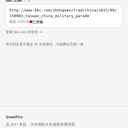
· 1
http://www.bbc.com/zhongwen/trad/china/2015/09/
150903_taiwan_china_military_parade
截至 2026 年
已屏蔽
查看 bbc.com 的全部 →
所示判定基于最近 90 天的测试，与该网址页面一致。
GreatFire
自 2011 年起，为中国防火长城带来透明度。