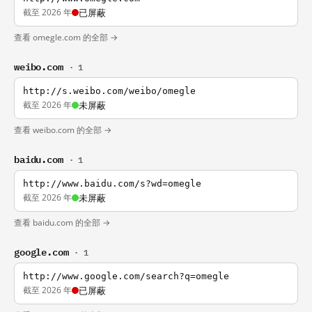
截至 2026 年
已屏蔽
查看 omegle.com 的全部 →
weibo.com
· 1
http://s.weibo.com/weibo/omegle
截至 2026 年
未屏蔽
查看 weibo.com 的全部 →
baidu.com
· 1
http://www.baidu.com/s?wd=omegle
截至 2026 年
未屏蔽
查看 baidu.com 的全部 →
google.com
· 1
http://www.google.com/search?q=omegle
截至 2026 年
已屏蔽