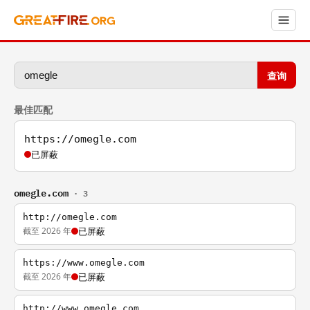
查询
最佳匹配
https://omegle.com
已屏蔽
omegle.com
· 3
http://omegle.com
截至 2026 年
已屏蔽
https://www.omegle.com
截至 2026 年
已屏蔽
http://www.omegle.com