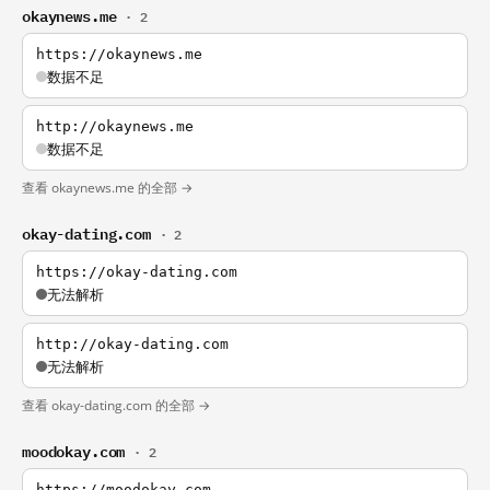
okaynews.me
· 2
https://okaynews.me
数据不足
http://okaynews.me
数据不足
查看 okaynews.me 的全部 →
okay-dating.com
· 2
https://okay-dating.com
无法解析
http://okay-dating.com
无法解析
查看 okay-dating.com 的全部 →
moodokay.com
· 2
https://moodokay.com