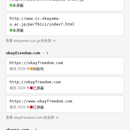
未屏蔽
http://www.cc.okayama-
u.ac.jp/perf61ci/index7.html
未屏蔽
查看 okayama-u.ac.jp 的全部 →
okayfreedom.com
· 3
https://okayfreedom.com
截至 2026 年
间歇性
http://okayfreedom.com
截至 2026 年
已屏蔽
https://www.okayfreedom.com
截至 2026 年
已屏蔽
查看 okayfreedom.com 的全部 →
okayro.com
· 3