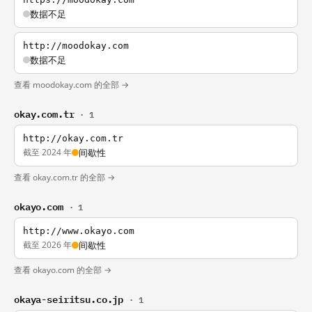
数据不足
http://moodokay.com
数据不足
查看 moodokay.com 的全部 →
okay.com.tr
· 1
http://okay.com.tr
截至 2024 年
间歇性
查看 okay.com.tr 的全部 →
okayo.com
· 1
http://www.okayo.com
截至 2026 年
间歇性
查看 okayo.com 的全部 →
okaya-seiritsu.co.jp
· 1