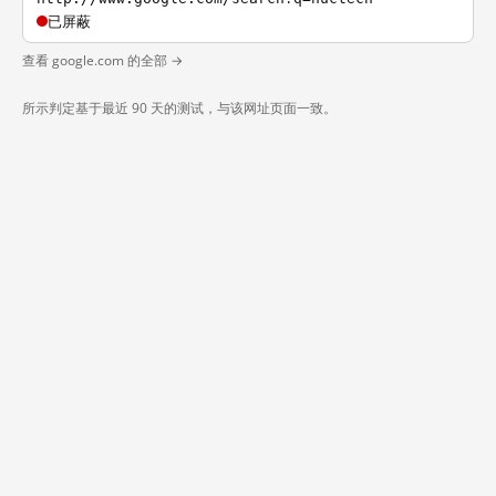
已屏蔽
查看 google.com 的全部 →
所示判定基于最近 90 天的测试，与该网址页面一致。