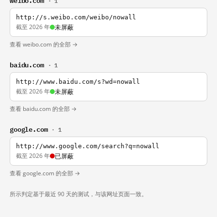
· 1
http://s.weibo.com/weibo/nowall
截至 2026 年
未屏蔽
查看 weibo.com 的全部 →
baidu.com
· 1
http://www.baidu.com/s?wd=nowall
截至 2026 年
未屏蔽
查看 baidu.com 的全部 →
google.com
· 1
http://www.google.com/search?q=nowall
截至 2026 年
已屏蔽
查看 google.com 的全部 →
所示判定基于最近 90 天的测试，与该网址页面一致。