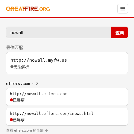
查询
最佳匹配
http://nowall.myfw.us
无法解析
effers.com
· 2
http://nowall.effers.com
已屏蔽
http://nowall.effers.com/inews.html
已屏蔽
查看 effers.com 的全部 →