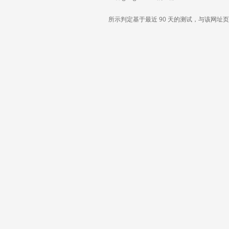
所示判定基于最近 90 天的测试，与该网址