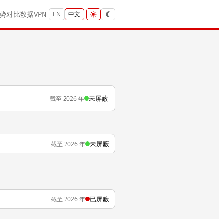
势
对比
数据
VPN
EN
中文
未屏蔽
截至 2026 年
未屏蔽
截至 2026 年
已屏蔽
截至 2026 年