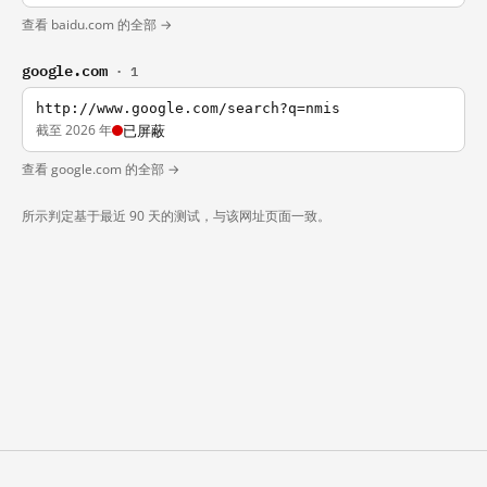
查看 baidu.com 的全部 →
google.com
· 1
http://www.google.com/search?q=nmis
截至 2026 年
已屏蔽
查看 google.com 的全部 →
所示判定基于最近 90 天的测试，与该网址页面一致。