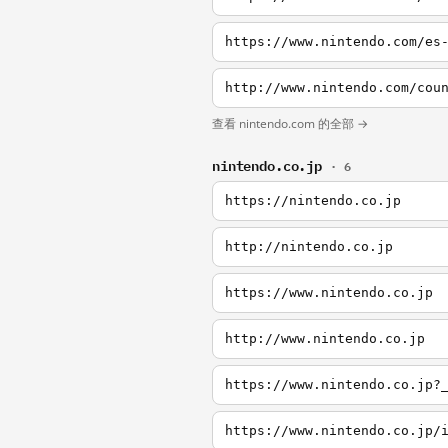
https://www.nintendo.com/es
http://www.nintendo.com/cou
查看 nintendo.com 的全部 →
nintendo.co.jp
· 6
https://nintendo.co.jp
http://nintendo.co.jp
https://www.nintendo.co.jp
http://www.nintendo.co.jp
https://www.nintendo.co.jp?
https://www.nintendo.co.jp/