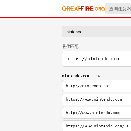
最佳匹配
https://nintendo.com
nintendo.com
· 16
http://nintendo.com
https://www.nintendo.com
http://www.nintendo.com
https://www.nintendo.com/us