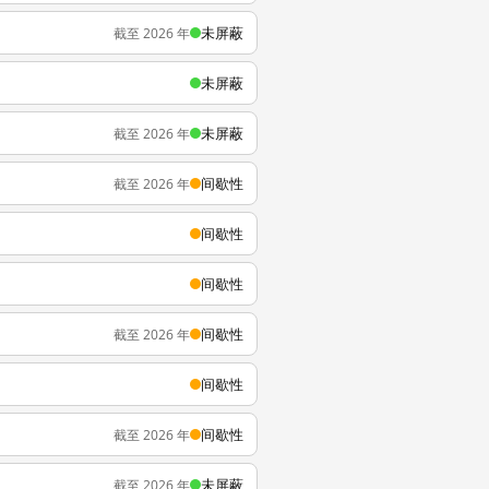
未屏蔽
截至 2026 年
未屏蔽
未屏蔽
截至 2026 年
间歇性
截至 2026 年
间歇性
间歇性
间歇性
截至 2026 年
间歇性
间歇性
截至 2026 年
未屏蔽
截至 2026 年