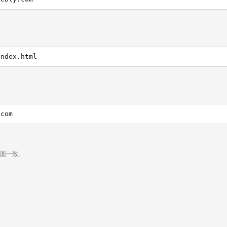
index.html
.com
页面一致。