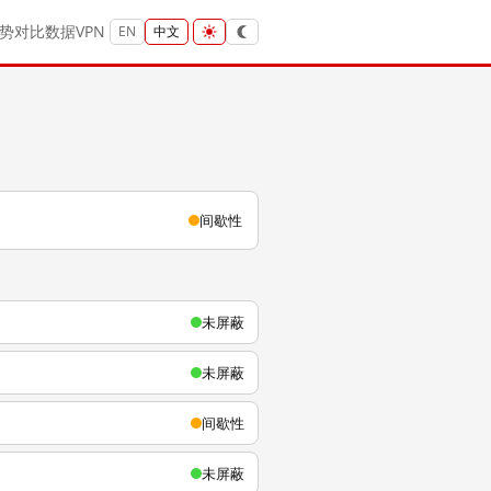
势
对比
数据
VPN
EN
中文
间歇性
未屏蔽
未屏蔽
间歇性
未屏蔽