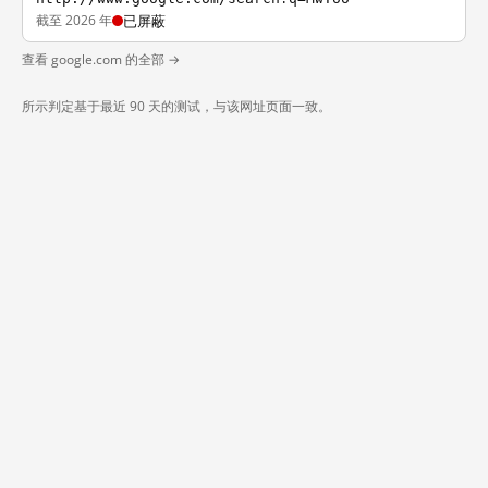
截至 2026 年
已屏蔽
查看 google.com 的全部 →
所示判定基于最近 90 天的测试，与该网址页面一致。