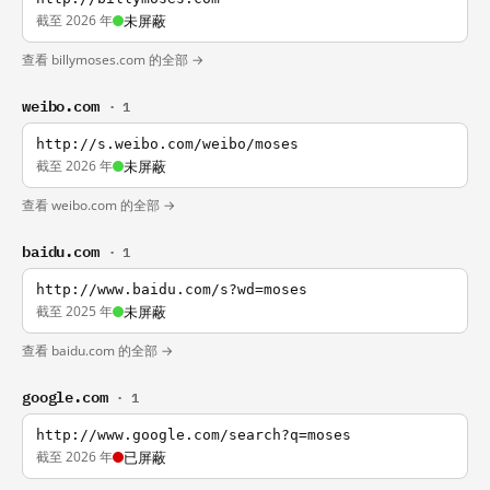
截至 2026 年
未屏蔽
查看 billymoses.com 的全部 →
weibo.com
· 1
http://s.weibo.com/weibo/moses
截至 2026 年
未屏蔽
查看 weibo.com 的全部 →
baidu.com
· 1
http://www.baidu.com/s?wd=moses
截至 2025 年
未屏蔽
查看 baidu.com 的全部 →
google.com
· 1
http://www.google.com/search?q=moses
截至 2026 年
已屏蔽