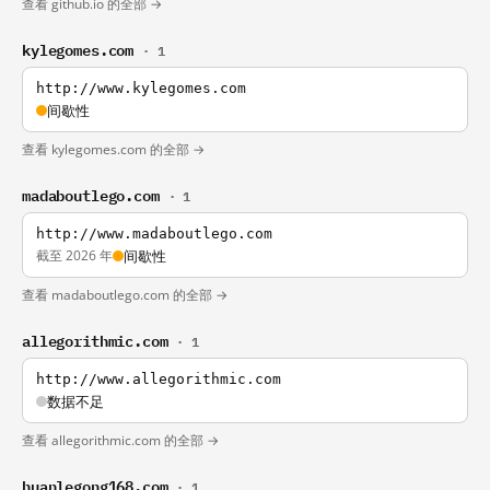
查看 github.io 的全部 →
kylegomes.com
· 1
http://www.kylegomes.com
间歇性
查看 kylegomes.com 的全部 →
madaboutlego.com
· 1
http://www.madaboutlego.com
截至 2026 年
间歇性
查看 madaboutlego.com 的全部 →
allegorithmic.com
· 1
http://www.allegorithmic.com
数据不足
查看 allegorithmic.com 的全部 →
huanlegong168.com
· 1