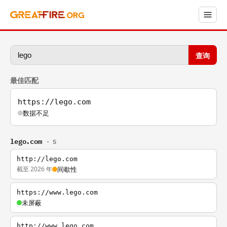
查询
最佳匹配
https://lego.com
数据不足
lego.com
· 5
http://lego.com
截至 2026 年
间歇性
https://www.lego.com
未屏蔽
http://www.lego.com