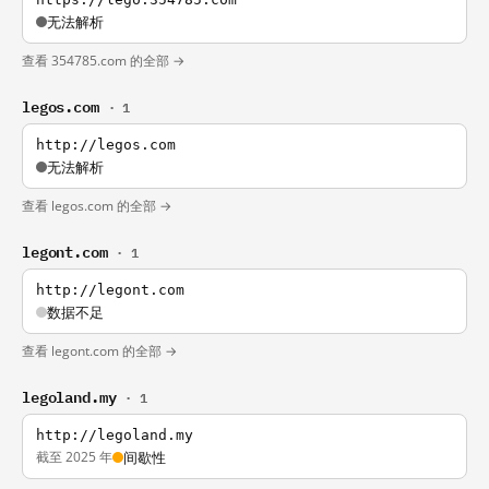
无法解析
查看 354785.com 的全部 →
legos.com
· 1
http://legos.com
无法解析
查看 legos.com 的全部 →
legont.com
· 1
http://legont.com
数据不足
查看 legont.com 的全部 →
legoland.my
· 1
http://legoland.my
截至 2025 年
间歇性