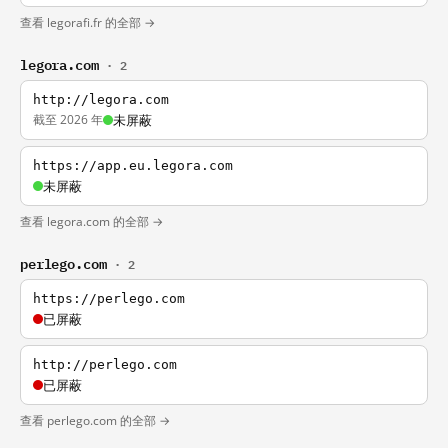
查看 legorafi.fr 的全部 →
legora.com
· 2
http://legora.com
截至 2026 年
未屏蔽
https://app.eu.legora.com
未屏蔽
查看 legora.com 的全部 →
perlego.com
· 2
https://perlego.com
已屏蔽
http://perlego.com
已屏蔽
查看 perlego.com 的全部 →