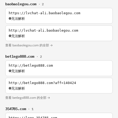
baobaolegou.com
· 2
https://lvchat-ali.baobaolegou.com
无法解析
http://lvchat-ali.baobaolegou.com
无法解析
查看 baobaolegou.com 的全部 →
betlego888.com
· 2
http://betlego888.com
无法解析
http://betlego888.com?aff=140424
无法解析
查看 betlego888.com 的全部 →
354785.com
· 1
https://lego.354785.com