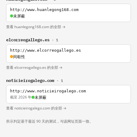
http://www.huanlegong168.com
未屏蔽
查看 huanlegong168.com 的全部 →
elcorreogallego.es
· 1
http://www.elcorreogallego.es
间歇性
查看 elcorreogallego.es 的全部 →
noticieirogalego.com
· 1
http://www.noticieirogalego.com
截至 2026 年
未屏蔽
查看 noticieirogalego.com 的全部 →
所示判定基于最近 90 天的测试，与该网址页面一致。