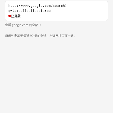
http://www.google.com/search?
q=laibaffduflopefareu
已屏蔽
查看 google.com 的全部 →
所示判定基于最近 90 天的测试，与该网址页面一致。