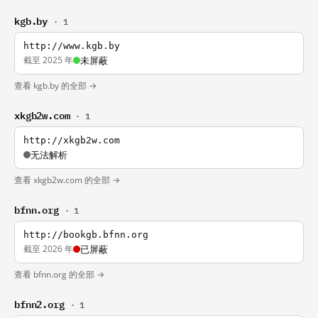
kgb.by
· 1
http://www.kgb.by
截至 2025 年
未屏蔽
查看 kgb.by 的全部 →
xkgb2w.com
· 1
http://xkgb2w.com
无法解析
查看 xkgb2w.com 的全部 →
bfnn.org
· 1
http://bookgb.bfnn.org
截至 2026 年
已屏蔽
查看 bfnn.org 的全部 →
bfnn2.org
· 1