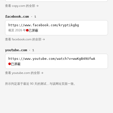
查看 copy.com 的全部 →
facebook.com
· 1
https://www.facebook.com/kryptikgbg
截至 2026 年
已屏蔽
查看 facebook.com 的全部 →
youtube.com
· 1
https://www.youtube.com/watch?v=wwKgB49UfwA
已屏蔽
查看 youtube.com 的全部 →
所示判定基于最近 90 天的测试，与该网址页面一致。