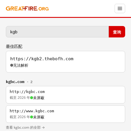
查询
最佳匹配
https://kgb2.thebofh.com
无法解析
kgbc.com
· 2
http://kgbc.com
截至 2026 年
未屏蔽
http://www.kgbc.com
截至 2026 年
未屏蔽
查看 kgbc.com 的全部 →