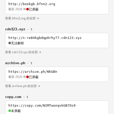
http://bookgb.bfnn2.org
截至 2026 年
已屏蔽
查看 bfnn2.org 的全部 →
cdn123.xyz
· 1
http://n-re84kgbdqp0rhy77.cdn123.xyz
无法解析
查看 cdn123.xyz 的全部 →
archive.ph
· 1
https://archive.ph/NkGBn
截至 2026 年
已屏蔽
查看 archive.ph 的全部 →
copy.com
· 1
https://copy.com/NIMTwonqvkGB7Os9
未屏蔽