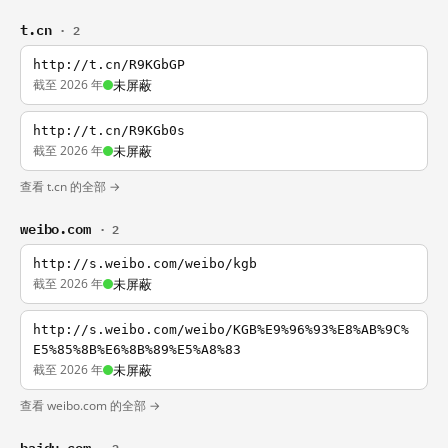
t.cn
· 2
http://t.cn/R9KGbGP
截至 2026 年
未屏蔽
http://t.cn/R9KGb0s
截至 2026 年
未屏蔽
查看 t.cn 的全部 →
weibo.com
· 2
http://s.weibo.com/weibo/kgb
截至 2026 年
未屏蔽
http://s.weibo.com/weibo/KGB%E9%96%93%E8%AB%9C%
E5%85%8B%E6%8B%89%E5%A8%83
截至 2026 年
未屏蔽
查看 weibo.com 的全部 →
baidu.com