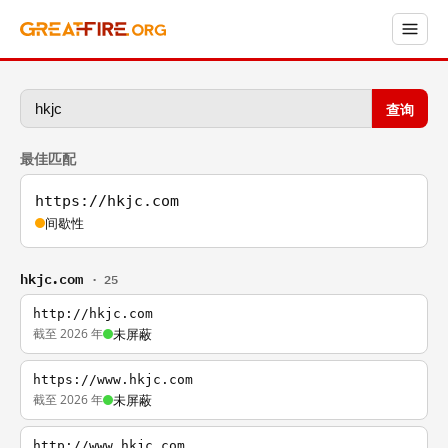
查询
最佳匹配
https://hkjc.com
间歇性
hkjc.com
· 25
http://hkjc.com
截至 2026 年
未屏蔽
https://www.hkjc.com
截至 2026 年
未屏蔽
http://www.hkjc.com