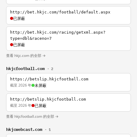
http://bet.hkjc.com/football/default.aspx
已屏蔽
http://bet.hkjc.com/racing/getxml.aspx?
type=dbl&raceno=7
已屏蔽
查看 hkjc.com 的全部 →
hkjcfootball.com
· 2
https://betslip.hkjcfootball.com
截至 2026 年
未屏蔽
http://betslip.hkjcfootball.com
截至 2026 年
已屏蔽
查看 hkjcfootball.com 的全部 →
hkjcwebcast.com
· 1