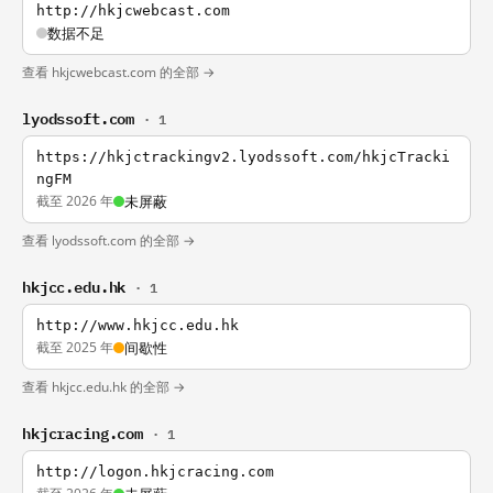
http://hkjcwebcast.com
数据不足
查看 hkjcwebcast.com 的全部 →
lyodssoft.com
· 1
https://hkjctrackingv2.lyodssoft.com/hkjcTracki
ngFM
截至 2026 年
未屏蔽
查看 lyodssoft.com 的全部 →
hkjcc.edu.hk
· 1
http://www.hkjcc.edu.hk
截至 2025 年
间歇性
查看 hkjcc.edu.hk 的全部 →
hkjcracing.com
· 1
http://logon.hkjcracing.com