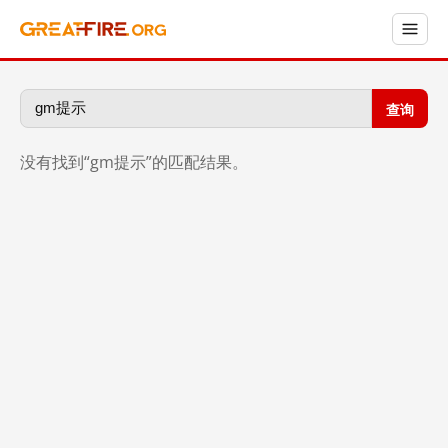
查询
没有找到“gm提示”的匹配结果。