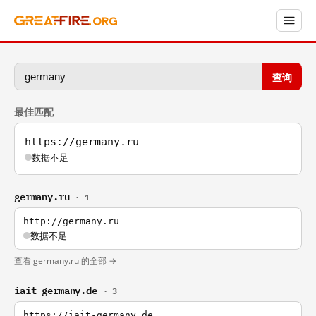
查询
最佳匹配
https://germany.ru
数据不足
germany.ru
· 1
http://germany.ru
数据不足
查看 germany.ru 的全部 →
iait-germany.de
· 3
https://iait-germany.de