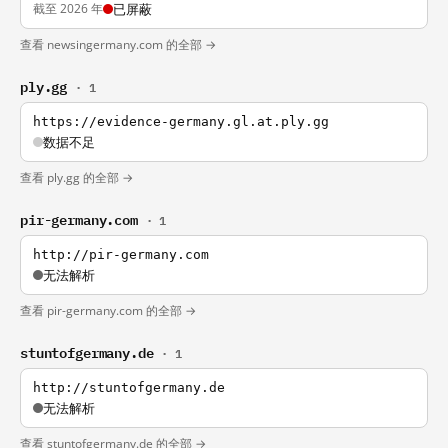
截至 2026 年
已屏蔽
查看 newsingermany.com 的全部 →
ply.gg
· 1
https://evidence-germany.gl.at.ply.gg
数据不足
查看 ply.gg 的全部 →
pir-germany.com
· 1
http://pir-germany.com
无法解析
查看 pir-germany.com 的全部 →
stuntofgermany.de
· 1
http://stuntofgermany.de
无法解析
查看 stuntofgermany.de 的全部 →