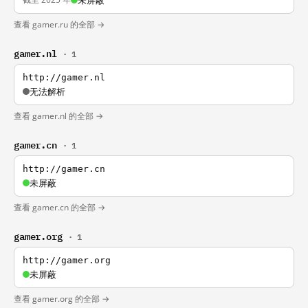
未屏蔽
查看 gamer.ru 的全部 →
gamer.nl
· 1
http://gamer.nl
无法解析
查看 gamer.nl 的全部 →
gamer.cn
· 1
http://gamer.cn
未屏蔽
查看 gamer.cn 的全部 →
gamer.org
· 1
http://gamer.org
未屏蔽
查看 gamer.org 的全部 →