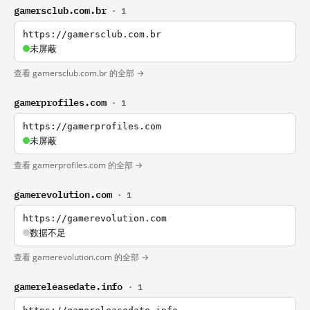
gamersclub.com.br
· 1
https://gamersclub.com.br
未屏蔽
查看 gamersclub.com.br 的全部 →
gamerprofiles.com
· 1
https://gamerprofiles.com
未屏蔽
查看 gamerprofiles.com 的全部 →
gamerevolution.com
· 1
https://gamerevolution.com
数据不足
查看 gamerevolution.com 的全部 →
gamereleasedate.info
· 1