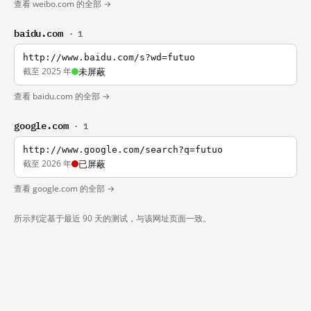
查看 weibo.com 的全部 →
baidu.com
· 1
http://www.baidu.com/s?wd=futuo
截至 2025 年
未屏蔽
查看 baidu.com 的全部 →
google.com
· 1
http://www.google.com/search?q=futuo
截至 2026 年
已屏蔽
查看 google.com 的全部 →
所示判定基于最近 90 天的测试，与该网址页面一致。