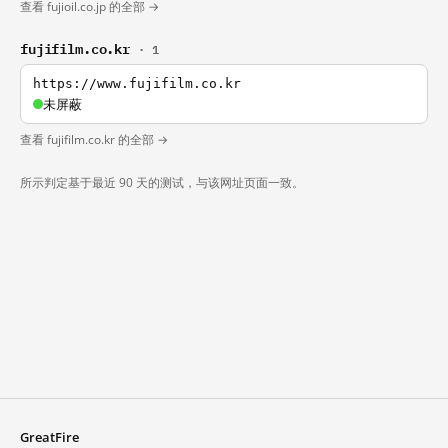
查看 fujioil.co.jp 的全部 →
fujifilm.co.kr
· 1
https://www.fujifilm.co.kr
未屏蔽
查看 fujifilm.co.kr 的全部 →
所示判定基于最近 90 天的测试，与该网址页面一致。
GreatFire