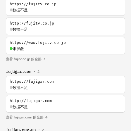
https://fujitv.co.jp
数据不足
http://fujitv.co.jp
数据不足
https://www.fujitv.co.jp
未屏蔽
查看 fujitv.co.jp 的全部 →
fujigar.com
· 2
https://fujigar.com
数据不足
http://fujigar.com
数据不足
查看 fujigar.com 的全部 →
fujian.gov.cn
· 2