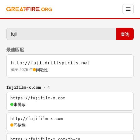
查询
最佳匹配
http://fuji.drillspirits.net
截至 2026 年
间歇性
fujifilm-x.com
· 4
https://fujifilm-x.com
未屏蔽
http://fujifilm-x.com
间歇性
https://fujifilm-x.com/zh-cn