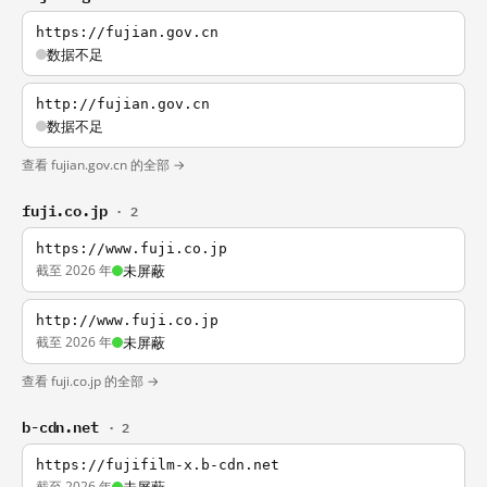
https://fujian.gov.cn
数据不足
http://fujian.gov.cn
数据不足
查看 fujian.gov.cn 的全部 →
fuji.co.jp
· 2
https://www.fuji.co.jp
截至 2026 年
未屏蔽
http://www.fuji.co.jp
截至 2026 年
未屏蔽
查看 fuji.co.jp 的全部 →
b-cdn.net
· 2
https://fujifilm-x.b-cdn.net
截至 2026 年