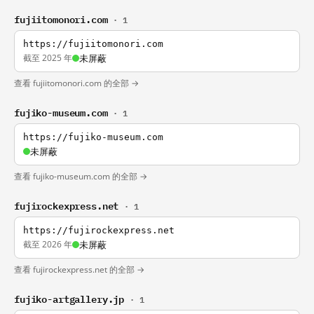
fujiitomonori.com
· 1
https://fujiitomonori.com
截至 2025 年
未屏蔽
查看 fujiitomonori.com 的全部 →
fujiko-museum.com
· 1
https://fujiko-museum.com
未屏蔽
查看 fujiko-museum.com 的全部 →
fujirockexpress.net
· 1
https://fujirockexpress.net
截至 2026 年
未屏蔽
查看 fujirockexpress.net 的全部 →
fujiko-artgallery.jp
· 1