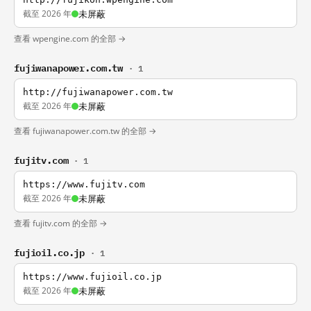
截至 2026 年
未屏蔽
查看 wpengine.com 的全部 →
fujiwanapower.com.tw
· 1
http://fujiwanapower.com.tw
截至 2026 年
未屏蔽
查看 fujiwanapower.com.tw 的全部 →
fujitv.com
· 1
https://www.fujitv.com
截至 2026 年
未屏蔽
查看 fujitv.com 的全部 →
fujioil.co.jp
· 1
https://www.fujioil.co.jp
截至 2026 年
未屏蔽