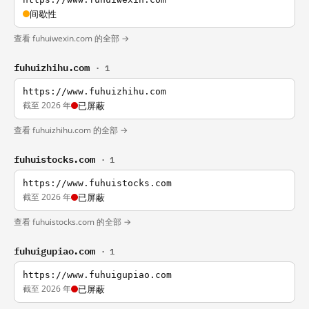
间歇性
查看 fuhuiwexin.com 的全部 →
fuhuizhihu.com
· 1
https://www.fuhuizhihu.com
截至 2026 年
已屏蔽
查看 fuhuizhihu.com 的全部 →
fuhuistocks.com
· 1
https://www.fuhuistocks.com
截至 2026 年
已屏蔽
查看 fuhuistocks.com 的全部 →
fuhuigupiao.com
· 1
https://www.fuhuigupiao.com
截至 2026 年
已屏蔽