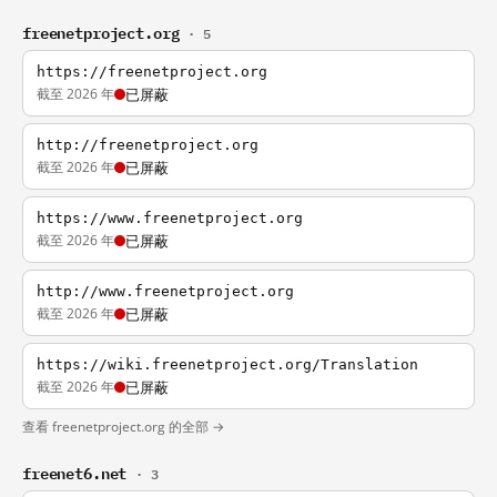
freenetproject.org
· 5
https://freenetproject.org
截至 2026 年
已屏蔽
http://freenetproject.org
截至 2026 年
已屏蔽
https://www.freenetproject.org
截至 2026 年
已屏蔽
http://www.freenetproject.org
截至 2026 年
已屏蔽
https://wiki.freenetproject.org/Translation
截至 2026 年
已屏蔽
查看 freenetproject.org 的全部 →
freenet6.net
· 3