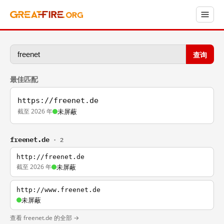
查询
最佳匹配
https://freenet.de
截至 2026 年
未屏蔽
freenet.de
· 2
http://freenet.de
截至 2026 年
未屏蔽
http://www.freenet.de
未屏蔽
查看 freenet.de 的全部 →