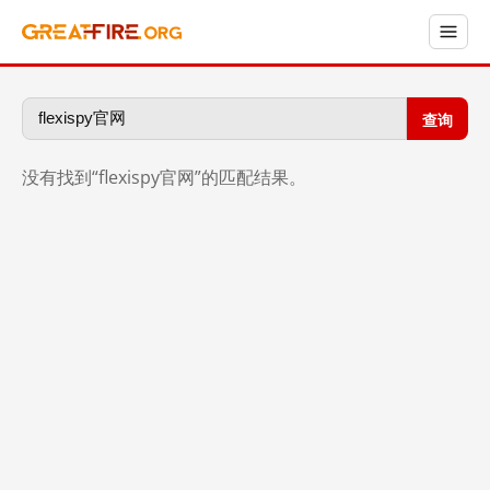
查询
没有找到“flexispy官网”的匹配结果。