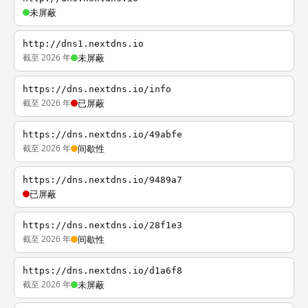
未屏蔽
http://dns1.nextdns.io
截至 2026 年
未屏蔽
https://dns.nextdns.io/info
截至 2026 年
已屏蔽
https://dns.nextdns.io/49abfe
截至 2026 年
间歇性
https://dns.nextdns.io/9489a7
已屏蔽
https://dns.nextdns.io/28f1e3
截至 2026 年
间歇性
https://dns.nextdns.io/d1a6f8
截至 2026 年
未屏蔽