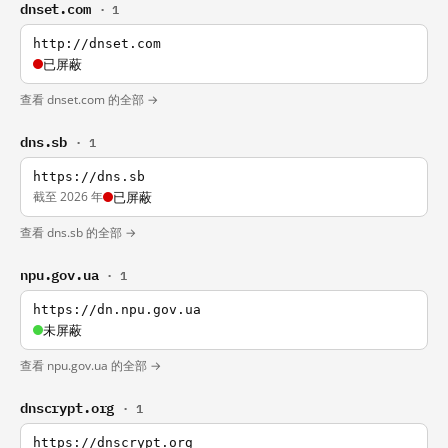
dnset.com
· 1
http://dnset.com
已屏蔽
查看 dnset.com 的全部 →
dns.sb
· 1
https://dns.sb
截至 2026 年
已屏蔽
查看 dns.sb 的全部 →
npu.gov.ua
· 1
https://dn.npu.gov.ua
未屏蔽
查看 npu.gov.ua 的全部 →
dnscrypt.org
· 1
https://dnscrypt.org