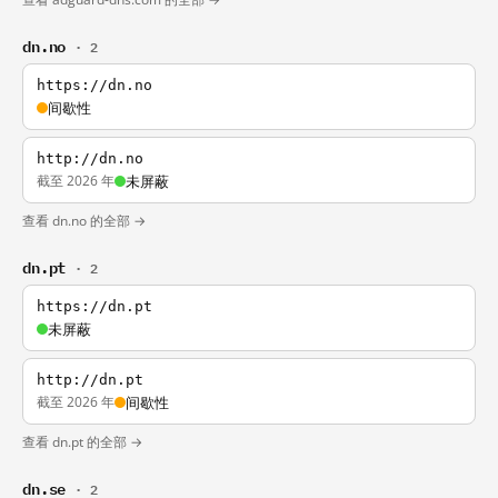
dn.no
· 2
https://dn.no
间歇性
http://dn.no
截至 2026 年
未屏蔽
查看 dn.no 的全部 →
dn.pt
· 2
https://dn.pt
未屏蔽
http://dn.pt
截至 2026 年
间歇性
查看 dn.pt 的全部 →
dn.se
· 2