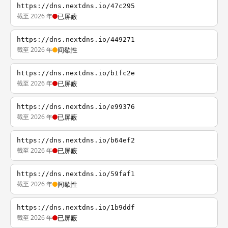
https://dns.nextdns.io/47c295
截至 2026 年
已屏蔽
https://dns.nextdns.io/449271
截至 2026 年
间歇性
https://dns.nextdns.io/b1fc2e
截至 2026 年
已屏蔽
https://dns.nextdns.io/e99376
截至 2026 年
已屏蔽
https://dns.nextdns.io/b64ef2
截至 2026 年
已屏蔽
https://dns.nextdns.io/59faf1
截至 2026 年
间歇性
https://dns.nextdns.io/1b9ddf
截至 2026 年
已屏蔽