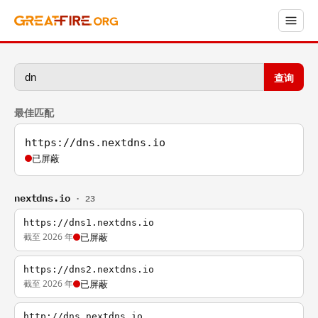
查询
最佳匹配
https://dns.nextdns.io
已屏蔽
nextdns.io
· 23
https://dns1.nextdns.io
截至 2026 年
已屏蔽
https://dns2.nextdns.io
截至 2026 年
已屏蔽
http://dns.nextdns.io