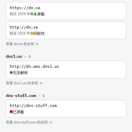
https://dn.se
截至 2026 年
未屏蔽
http://dn.se
截至 2026 年
间歇性
查看 dn.se 的全部 →
dns1.us
· 1
http://dn.amz.dns1.us
无法解析
查看 dns1.us 的全部 →
dns-stuff.com
· 1
http://dns-stuff.com
已屏蔽
查看 dns-stuff.com 的全部 →