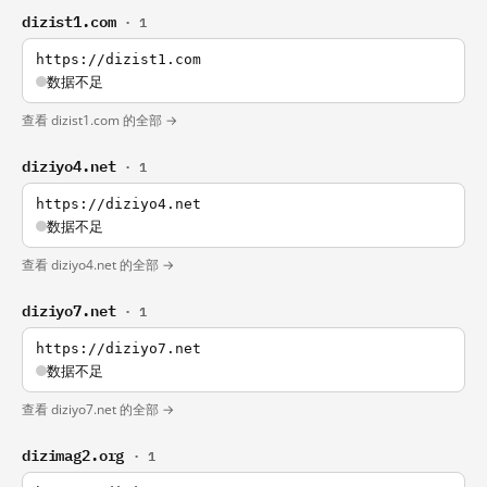
dizist1.com
· 1
https://dizist1.com
数据不足
查看 dizist1.com 的全部 →
diziyo4.net
· 1
https://diziyo4.net
数据不足
查看 diziyo4.net 的全部 →
diziyo7.net
· 1
https://diziyo7.net
数据不足
查看 diziyo7.net 的全部 →
dizimag2.org
· 1