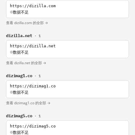
https://dizilla.com
数据不足
查看 dizilla.com 的全部 →
dizilla.net
· 1
https://dizilla.net
数据不足
查看 dizilla.net 的全部 →
dizimag1.co
· 1
https://dizimag1.co
数据不足
查看 dizimag1.co 的全部 →
dizimag5.co
· 1
https://dizimag5.co
数据不足