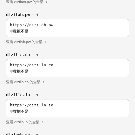
查看 dizibox.pw 的全部 →
dizilab.pw
· 1
https://dizilab.pw
数据不足
查看 dizilab.pw 的全部 →
dizilla.co
· 1
https://dizilla.co
数据不足
查看 dizilla.co 的全部 →
dizilla.io
· 1
https://dizilla.io
数据不足
查看 dizilla.io 的全部 →
dizipub.co
· 1