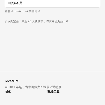
数据不足
查看 diziwatch.net 的全部 →
所示判定基于最近 90 天的测试，与该网址页面一致。
GreatFire
自 2011 年起，为中国防火长城带来透明度。
浏览
翻墙工具
封锁列表
VPN 与代理
探索
翻墙中心