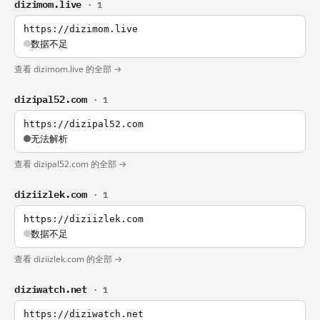
dizimom.live
· 1
https://dizimom.live
数据不足
查看 dizimom.live 的全部 →
dizipal52.com
· 1
https://dizipal52.com
无法解析
查看 dizipal52.com 的全部 →
diziizlek.com
· 1
https://diziizlek.com
数据不足
查看 diziizlek.com 的全部 →
diziwatch.net
· 1
https://diziwatch.net