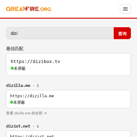
查询
最佳匹配
https://dizibox.tv
未屏蔽
dizilla.me
· 1
https://dizilla.me
未屏蔽
查看 dizilla.me 的全部 →
dizist.net
· 1
https://dizist.net