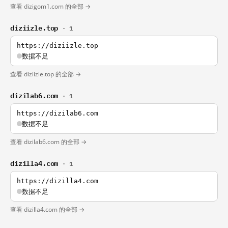
查看 dizigom1.com 的全部 →
diziizle.top
· 1
https://diziizle.top
数据不足
查看 diziizle.top 的全部 →
dizilab6.com
· 1
https://dizilab6.com
数据不足
查看 dizilab6.com 的全部 →
dizilla4.com
· 1
https://dizilla4.com
数据不足
查看 dizilla4.com 的全部 →