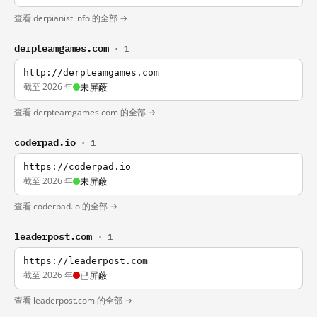
查看 derpianist.info 的全部 →
derpteamgames.com
· 1
http://derpteamgames.com
截至 2026 年
未屏蔽
查看 derpteamgames.com 的全部 →
coderpad.io
· 1
https://coderpad.io
截至 2026 年
未屏蔽
查看 coderpad.io 的全部 →
leaderpost.com
· 1
https://leaderpost.com
截至 2026 年
已屏蔽
查看 leaderpost.com 的全部 →