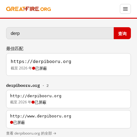
查询
最佳匹配
https://derpibooru.org
截至 2026 年
已屏蔽
derpibooru.org
· 2
http://derpibooru.org
截至 2026 年
已屏蔽
http://www.derpibooru.org
已屏蔽
查看 derpibooru.org 的全部 →