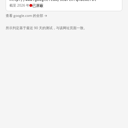
截至 2026 年
已屏蔽
查看 google.com 的全部 →
所示判定基于最近 90 天的测试，与该网址页面一致。