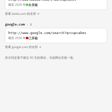
截至 2026 年
未屏蔽
查看 baidu.com 的全部 →
google.com
· 1
http://www.google.com/search?q=cupcakes
截至 2026 年
已屏蔽
查看 google.com 的全部 →
所示判定基于最近 90 天的测试，与该网址页面一致。