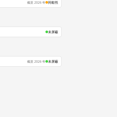
间歇性
截至 2026 年
未屏蔽
未屏蔽
截至 2026 年