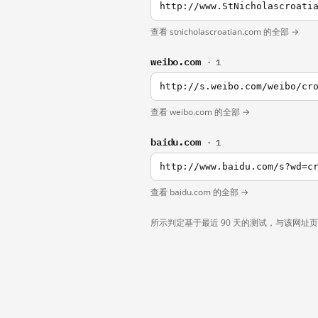
http://www.StNicholascroati
查看 stnicholascroatian.com 的全部 →
weibo.com
· 1
http://s.weibo.com/weibo/cr
查看 weibo.com 的全部 →
baidu.com
· 1
http://www.baidu.com/s?wd=c
查看 baidu.com 的全部 →
所示判定基于最近 90 天的测试，与该网址