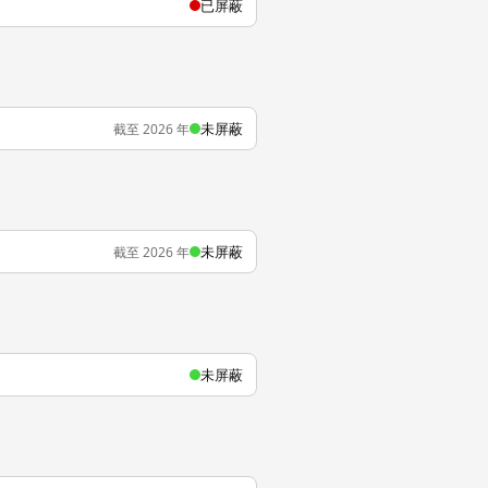
已屏蔽
未屏蔽
截至 2026 年
未屏蔽
截至 2026 年
未屏蔽