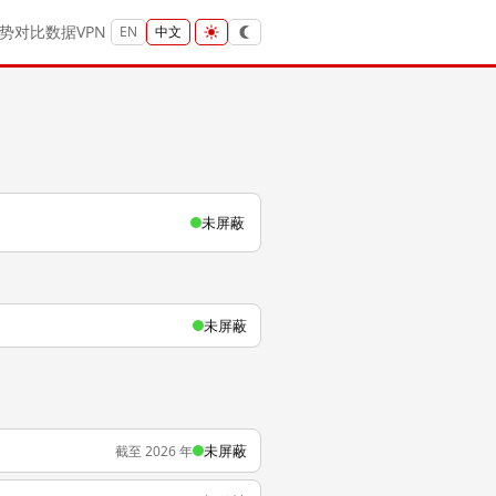
势
对比
数据
VPN
EN
中文
未屏蔽
未屏蔽
未屏蔽
截至 2026 年