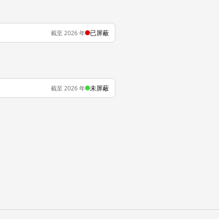
已屏蔽
截至 2026 年
未屏蔽
截至 2026 年