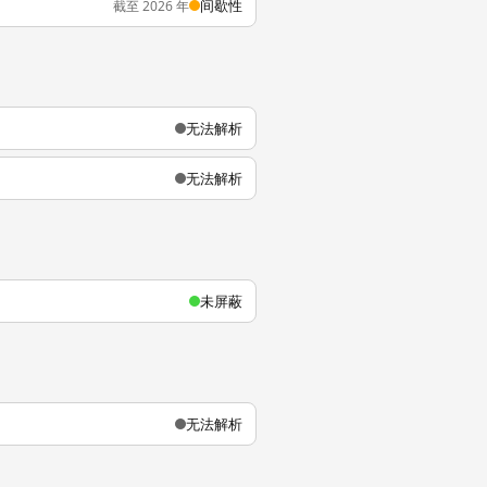
间歇性
截至 2026 年
无法解析
无法解析
未屏蔽
无法解析