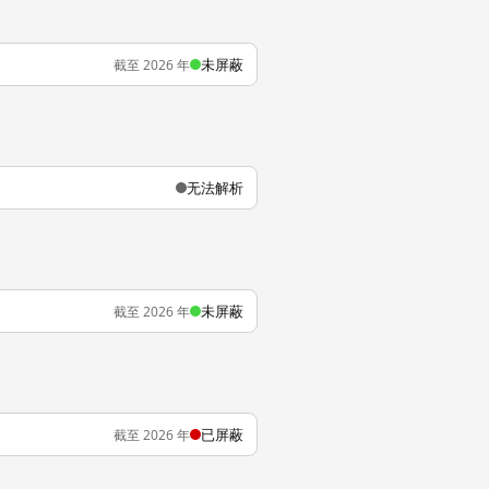
未屏蔽
截至 2026 年
无法解析
未屏蔽
截至 2026 年
已屏蔽
截至 2026 年