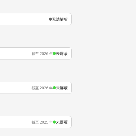
无法解析
未屏蔽
截至 2026 年
未屏蔽
截至 2026 年
未屏蔽
截至 2025 年