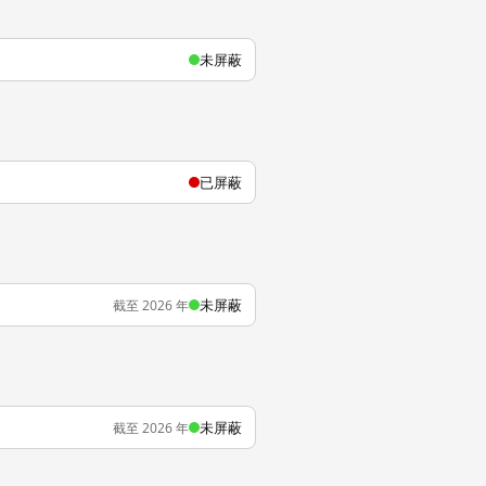
未屏蔽
已屏蔽
未屏蔽
截至 2026 年
未屏蔽
截至 2026 年