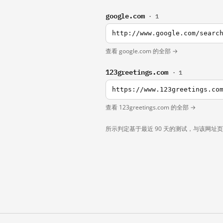
google.com
· 1
http://www.google.com/searc
查看 google.com 的全部 →
123greetings.com
· 1
https://www.123greetings.co
查看 123greetings.com 的全部 →
所示判定基于最近 90 天的测试，与该网址