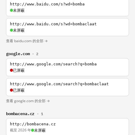
http://www.baidu.com/s?wd=bomba
未屏蔽
http://www.baidu.com/s?wd=bombaclaat
未屏蔽
查看 baidu.com 的全部 →
google.com
· 2
http://www.google.com/search?q=bomba
已屏蔽
http://www.google.com/search?q=bombaclaat
已屏蔽
查看 google.com 的全部 →
bombacena.cz
· 1
http://bombacena.cz
截至 2026 年
未屏蔽