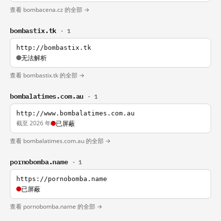
查看 bombacena.cz 的全部 →
bombastix.tk
· 1
http://bombastix.tk
无法解析
查看 bombastix.tk 的全部 →
bombalatimes.com.au
· 1
http://www.bombalatimes.com.au
截至 2026 年
已屏蔽
查看 bombalatimes.com.au 的全部 →
pornobomba.name
· 1
https://pornobomba.name
已屏蔽
查看 pornobomba.name 的全部 →