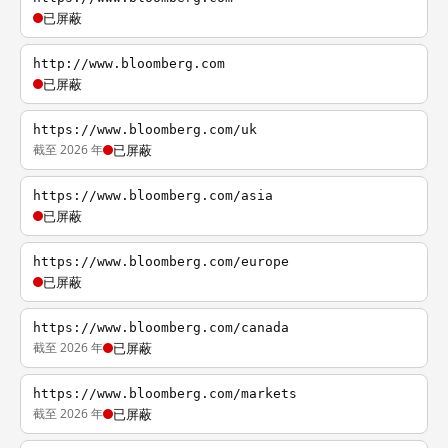
已屏蔽
http://www.bloomberg.com
已屏蔽
https://www.bloomberg.com/uk
截至 2026 年
已屏蔽
https://www.bloomberg.com/asia
已屏蔽
https://www.bloomberg.com/europe
已屏蔽
https://www.bloomberg.com/canada
截至 2026 年
已屏蔽
https://www.bloomberg.com/markets
截至 2026 年
已屏蔽