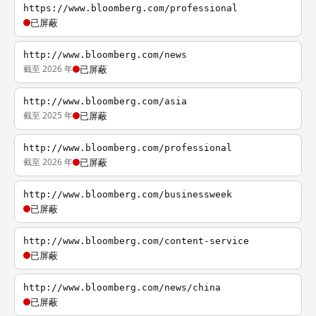
https://www.bloomberg.com/professional
已屏蔽
http://www.bloomberg.com/news
截至 2026 年
已屏蔽
http://www.bloomberg.com/asia
截至 2025 年
已屏蔽
http://www.bloomberg.com/professional
截至 2026 年
已屏蔽
http://www.bloomberg.com/businessweek
已屏蔽
http://www.bloomberg.com/content-service
已屏蔽
http://www.bloomberg.com/news/china
已屏蔽