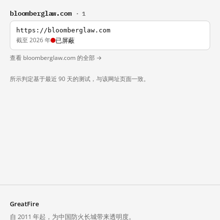
bloomberglaw.com
· 1
https://bloomberglaw.com
截至 2026 年
已屏蔽
查看 bloomberglaw.com 的全部 →
所示判定基于最近 90 天的测试，与该网址页面一致。
GreatFire
自 2011 年起，为中国防火长城带来透明度。