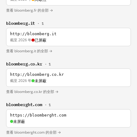
查看 bloomberg.fr 的全部 →
bloomberg.it
· 1
http://bloomberg.it
截至 2026 年
已屏蔽
查看 bloomberg.it 的全部 →
bloomberg.co.kr
· 1
http://bloomberg.co.kr
截至 2026 年
未屏蔽
查看 bloomberg.co.kr 的全部 →
bloomberght.com
· 1
https://bloomberght.com
未屏蔽
查看 bloomberght.com 的全部 →