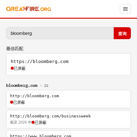
查询
最佳匹配
https://bloomberg.com
已屏蔽
bloomberg.com
· 22
http://bloomberg.com
已屏蔽
http://bloomberg.com/businessweek
截至 2026 年
已屏蔽
https://www.bloomberg.com