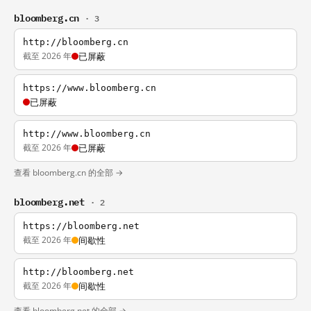
bloomberg.cn
· 3
http://bloomberg.cn
截至 2026 年
已屏蔽
https://www.bloomberg.cn
已屏蔽
http://www.bloomberg.cn
截至 2026 年
已屏蔽
查看 bloomberg.cn 的全部 →
bloomberg.net
· 2
https://bloomberg.net
截至 2026 年
间歇性
http://bloomberg.net
截至 2026 年
间歇性
查看 bloomberg.net 的全部 →