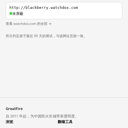
http://blackberry.watchdox.com
未屏蔽
查看 watchdox.com 的全部 →
所示判定基于最近 90 天的测试，与该网址页面一致。
GreatFire
自 2011 年起，为中国防火长城带来透明度。
浏览
翻墙工具