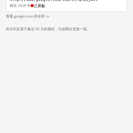
截至 2026 年
已屏蔽
查看 google.com 的全部 →
所示判定基于最近 90 天的测试，与该网址页面一致。