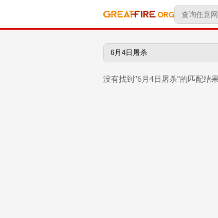
没有找到“6月4日屠杀”的匹配结