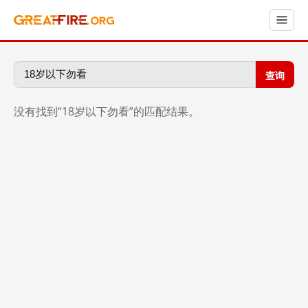
查询
没有找到“18岁以下勿看”的匹配结果。